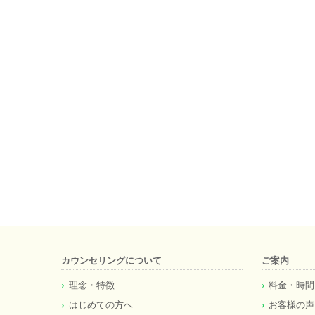
カウンセリングについて
ご案内
理念・特徴
料金・時間
はじめての方へ
お客様の声