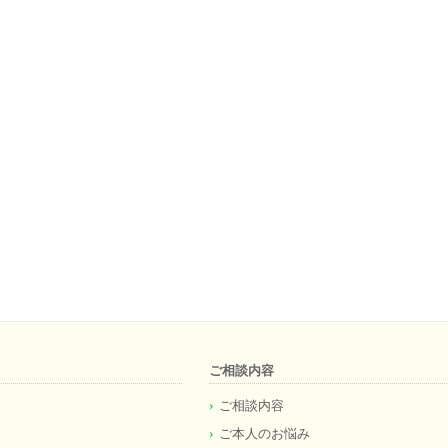
ご相談内容
ご相談内容
ご本人のお悩み