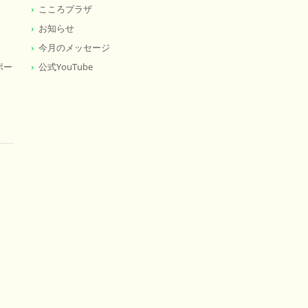
こころプラザ
お知らせ
今月のメッセージ
ポー
公式YouTube