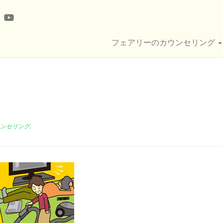
フェアリーのカウンセリング
ンセリング
.