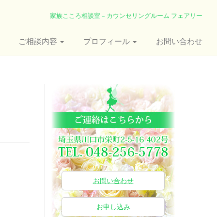
家族こころ相談室 – カウンセリングルーム フェアリー
ご相談内容
プロフィール
お問い合わせ
お問い合わせ
お申し込み