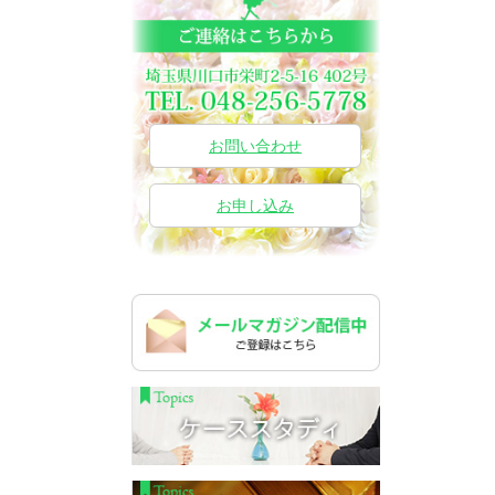
お問い合わせ
お申し込み