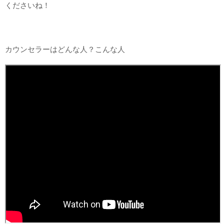
くださいね！
カウンセラーはどんな人？こんな人