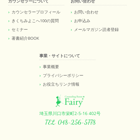
カウンセラーについて
お問い合わせ
カウンセラープロフィール
お問い合わせ
きくちみよこへ100の質問
お申込み
セミナー
メールマガジン読者登録
著書紹介BOOK
事業・サイトについて
事業概要
プライバシーポリシー
お役立ちリンク情報
埼玉県川口市栄町2-5-16 402号
TEL. 048-256-5778