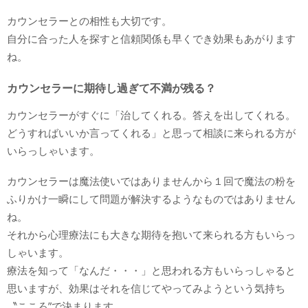
カウンセラーとの相性も大切です。
自分に合った人を探すと信頼関係も早くでき効果もあがります
ね。
カウンセラーに期待し過ぎて不満が残る？
カウンセラーがすぐに「治してくれる。答えを出してくれる。
どうすればいいか言ってくれる」と思って相談に来られる方が
いらっしゃいます。
カウンセラーは魔法使いではありませんから１回で魔法の粉を
ふりかけ一瞬にして問題が解決するようなものではありません
ね。
それから心理療法にも大きな期待を抱いて来られる方もいらっ
しゃいます。
療法を知って「なんだ・・・」と思われる方もいらっしゃると
思いますが、効果はそれを信じてやってみようという気持ち
〝こころ”で決まります。