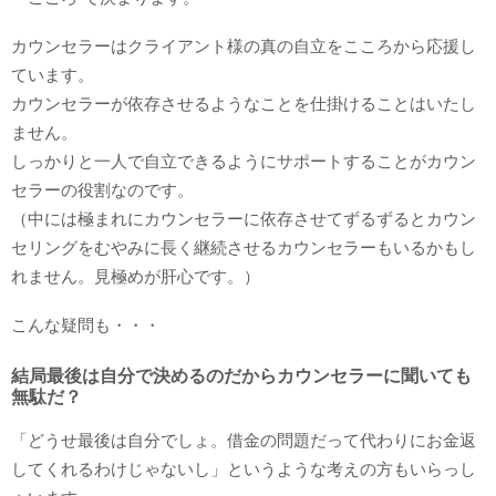
カウンセラーはクライアント様の真の自立をこころから応援し
ています。
カウンセラーが依存させるようなことを仕掛けることはいたし
ません。
しっかりと一人で自立できるようにサポートすることがカウン
セラーの役割なのです。
（中には極まれにカウンセラーに依存させてずるずるとカウン
セリングをむやみに長く継続させるカウンセラーもいるかもし
れません。見極めが肝心です。）
こんな疑問も・・・
結局最後は自分で決めるのだからカウンセラーに聞いても
無駄だ？
「どうせ最後は自分でしょ。借金の問題だって代わりにお金返
してくれるわけじゃないし」というような考えの方もいらっし