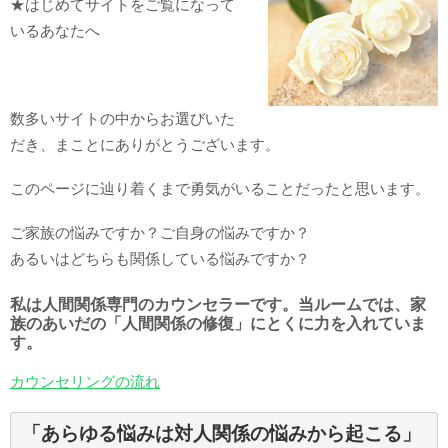
★はじめてサイトをご覧になって
いるあなたへ
数多いサイトの中からお選びいた
だき、まことにありがとうございます。
このページに辿り着くまで勇気がいることだったと思います。
ご家族の悩みですか？ご自身の悩みですか？
あるいはどちらも関係している悩みですか？
私は人間関係専門のカウンセラーです。当ルームでは、家
族のあいだの「人間関係の修復」にとくに力を入れていま
す。
カウンセリングの流れ
「あらゆる悩みは対人関係の悩みから起こる」