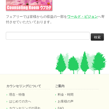
フェアリーでは皆様からの収益の一部を
ワールド・ビジョン
へ寄
付させていただいております。
検
索:
カウンセリングについて
ご案内
理念・特徴
料金・時間
はじめての方へ
お客様の声
カウンセリングの流れ
FAQ