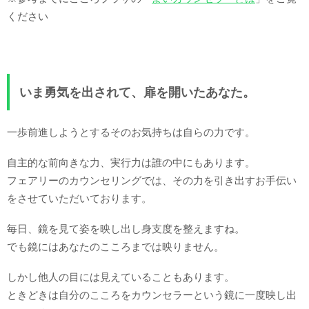
ください
いま勇気を出されて、扉を開いたあなた。
一歩前進しようとするそのお気持ちは自らの力です。
自主的な前向きな力、実行力は誰の中にもあります。
フェアリーのカウンセリングでは、その力を引き出すお手伝い
をさせていただいております。
毎日、鏡を見て姿を映し出し身支度を整えますね。
でも鏡にはあなたのこころまでは映りません。
しかし他人の目には見えていることもあります。
ときどきは自分のこころをカウンセラーという鏡に一度映し出