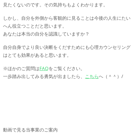
見たくないのです。その気持ちもよくわかります。
しかし、自分を外側から客観的に見ることは今後の人生にたい
へん役立つことだと思います。
あなたは本当の自分を認識していますか？
自分自身でより良い決断をくだすためにも心理カウンセリング
はとても効果があると思います。
※ほかのご質問は
FAQ
をご覧ください。
一歩踏み出してみる勇気が出ましたら、
こちら
へ（＾＾）/
動画で見る当事業のご案内