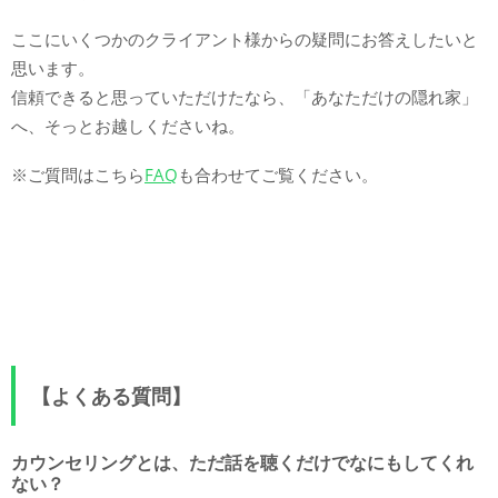
ここにいくつかのクライアント様からの疑問にお答えしたいと
思います。
信頼できると思っていただけたなら、「あなただけの隠れ家」
へ、そっとお越しくださいね。
※ご質問はこちら
FAQ
も合わせてご覧ください。
【よくある質問】
カウンセリングとは、ただ話を聴くだけでなにもしてくれ
ない？