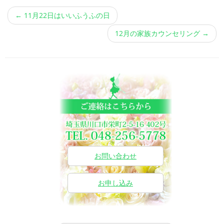
←
11月22日はいいふうふの日
12月の家族カウンセリング
→
お問い合わせ
お申し込み