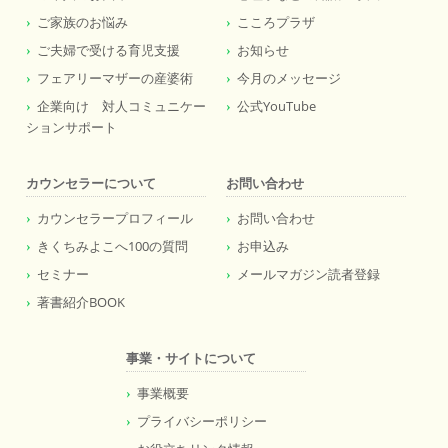
ご家族のお悩み
こころプラザ
ご夫婦で受ける育児支援
お知らせ
フェアリーマザーの産婆術
今月のメッセージ
企業向け 対人コミュニケー
公式YouTube
ションサポート
カウンセラーについて
お問い合わせ
カウンセラープロフィール
お問い合わせ
きくちみよこへ100の質問
お申込み
セミナー
メールマガジン読者登録
著書紹介BOOK
事業・サイトについて
事業概要
プライバシーポリシー