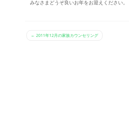
みなさまどうぞ良いお年をお迎えください。
←
2011年12月の家族カウンセリング