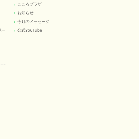
こころプラザ
お知らせ
今月のメッセージ
ポー
公式YouTube