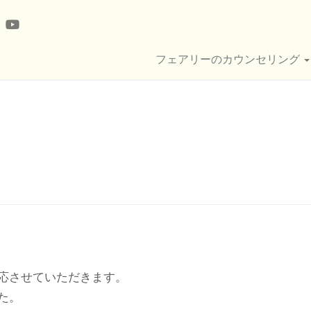
フェアリーのカウンセリング
応させていただきます。
た。