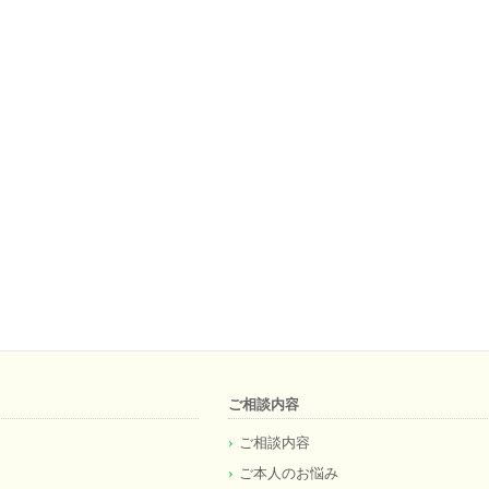
ご相談内容
ご相談内容
ご本人のお悩み