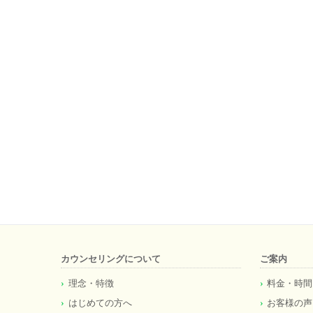
カウンセリングについて
ご案内
理念・特徴
料金・時間
はじめての方へ
お客様の声