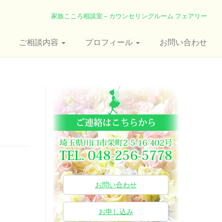
家族こころ相談室 – カウンセリングルーム フェアリー
ご相談内容
プロフィール
お問い合わせ
お問い合わせ
お申し込み