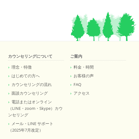
カウンセリングについて
ご案内
理念・特徴
料金・時間
はじめての方へ
お客様の声
カウンセリングの流れ
FAQ
面談カウンセリング
アクセス
電話またはオンライン
（LINE・zoom・Skype）カウ
ンセリング
メール・LINE サポート
（2025年7月改定）