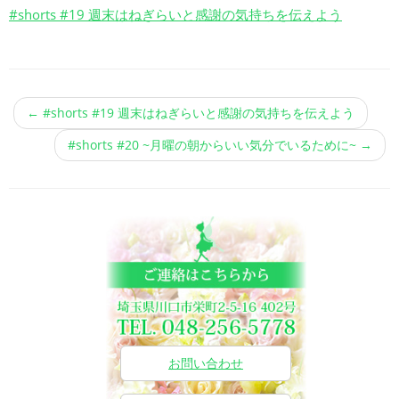
#shorts #19 週末はねぎらいと感謝の気持ちを伝えよう
←
#shorts #19 週末はねぎらいと感謝の気持ちを伝えよう
#shorts #20 ~月曜の朝からいい気分でいるために~
→
お問い合わせ