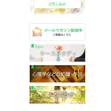
お申し込み