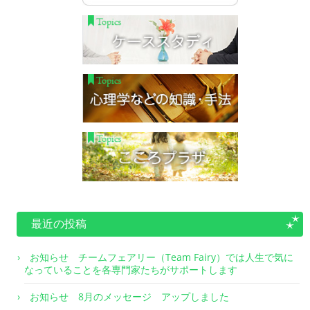
最近の投稿
お知らせ チームフェアリー（Team Fairy）では人生で気に
なっていることを各専門家たちがサポートします
お知らせ 8月のメッセージ アップしました