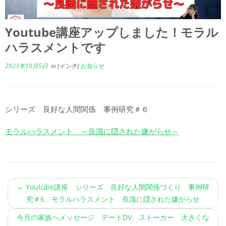
Youtube講座アップしました！モラル
ハラスメントです
2023年10月5日
in (インチ)
お知らせ
シリーズ 良好な人間関係 事例研究＃６
モラルハラスメント ～良識に隠された嫌がらせ～
←
Youtube講座 シリーズ 良好な人間関係づくり 事例研
究＃6 モラルハラスメント 良識に隠された嫌がらせ
今月の家族へメッセージ デートDV、ストーカー 大きくな