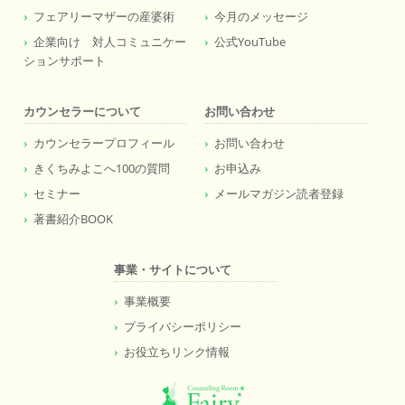
フェアリーマザーの産婆術
今月のメッセージ
企業向け 対人コミュニケー
公式YouTube
ションサポート
カウンセラーについて
お問い合わせ
カウンセラープロフィール
お問い合わせ
きくちみよこへ100の質問
お申込み
セミナー
メールマガジン読者登録
著書紹介BOOK
事業・サイトについて
事業概要
プライバシーポリシー
お役立ちリンク情報