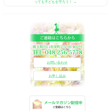
っても子どもを守ろう！
→
お問い合わせ
お申し込み