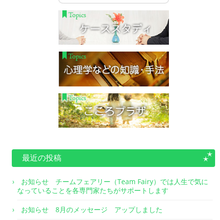
最近の投稿
お知らせ チームフェアリー（Team Fairy）では人生で気に
なっていることを各専門家たちがサポートします
お知らせ 8月のメッセージ アップしました