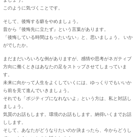
このように気づくことです。
そして、後悔する癖をやめましょう。
昔から『後悔先に立たず』という言葉があります。
「後悔している時間はもったいない」と、思いましょう。 いか
がでしたか。
まだまだいろいろな例がありますが、感情や思考がネガティブ
方向に働くときはあなたの足をストップさせてしまっていま
す。
未来に向かって人生をよくしていくには、ゆっくりでもいいか
ら前を見て進んでいきましょう。
それでも「ポジティブになれないよ」という方は、私と対話し
ましょう。
気質のお話もします。環境のお話もします。納得いくまでお話
しします。
そして、あなたがどうなりたいのか決まったら、今からどうし