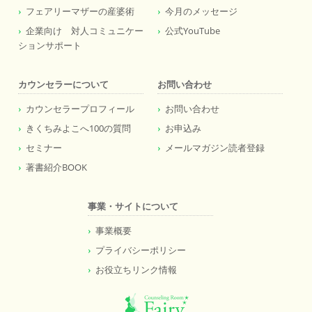
フェアリーマザーの産婆術
今月のメッセージ
企業向け 対人コミュニケー
公式YouTube
ションサポート
カウンセラーについて
お問い合わせ
カウンセラープロフィール
お問い合わせ
きくちみよこへ100の質問
お申込み
セミナー
メールマガジン読者登録
著書紹介BOOK
事業・サイトについて
事業概要
プライバシーポリシー
お役立ちリンク情報