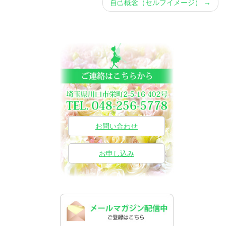
自己概念（セルフイメージ）
→
お問い合わせ
お申し込み