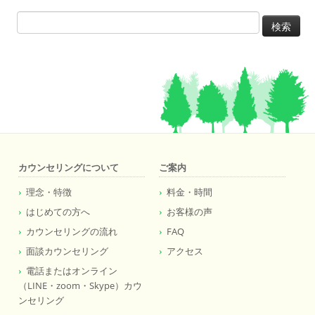
検
索:
カウンセリングについて
ご案内
理念・特徴
料金・時間
はじめての方へ
お客様の声
カウンセリングの流れ
FAQ
面談カウンセリング
アクセス
電話またはオンライン
（LINE・zoom・Skype）カウ
ンセリング