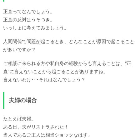
正直ってなんでしょう。
正直の反対はうそつき。
いっしょに考えてみましょう。
人間関係で問題が起こるとき、どんなことが原因で起こること
が多いですか？
ご相談に来られる方や私自身の経験からも言えることは、“正
直”に言えないことから起こることがありますね。
言えないわけ･･･それはなんでしょう？
夫婦の場合
たとえば夫婦。
ある日、夫がリストラされた！
当人であるご主人は相当ショックなはず。