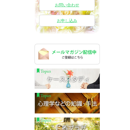
お問い合わせ
お申し込み