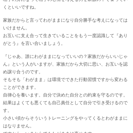
くといいですね。
家族だからと言ってわがままになり自分勝手な考えになっては
いけません。
お互いに支え合って生きていることをもう一度認識して『あり
がとう』を言い合いましょう。
『じゃあ、誰にわがままになっていいの？家族だからいいじゃ
ん』という人がいますが、家族だから大切に思い、お互いを認
め譲り合うのです。
そもそも「わがまま」は環境でできた行動習慣ですから変わる
ことができます。
自律心を養います。自分で決めた自分との約束を守るのです。
結果はよくても悪くても自己責任として自分で引き受けるので
す。
小さい頃からそういうトレーニングをやってくるとわがままに
はなりません。