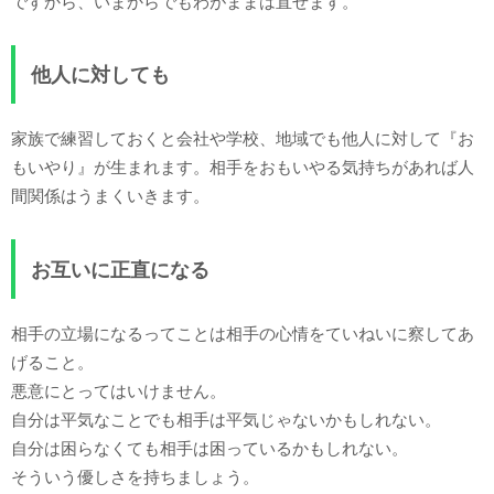
ですから、いまからでもわがままは直せます。
他人に対しても
家族で練習しておくと会社や学校、地域でも他人に対して『お
もいやり』が生まれます。相手をおもいやる気持ちがあれば人
間関係はうまくいきます。
お互いに正直になる
相手の立場になるってことは相手の心情をていねいに察してあ
げること。
悪意にとってはいけません。
自分は平気なことでも相手は平気じゃないかもしれない。
自分は困らなくても相手は困っているかもしれない。
そういう優しさを持ちましょう。