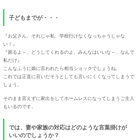
子どもまでが・・・
『お父さん、それじゃ私、学校行けなくなっちゃうじゃな
い！』
『困るよ～、どうしてくれるのよ、みんなはいいな～、なんで
私だけ』
こんなふうに娘に言われたら相当ショックでしょうね。
これでは正直に言いだそうとしても言いにくくなってしまうで
しょう。
そのまま言えずに家出をしてホームレスになってしまうご主人
もいるのです。
では、妻や家族の対応はどのような言葉掛けが
いいのでしょうか？