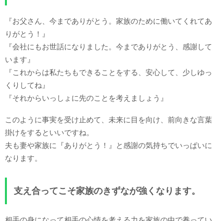
『お父さん、今までありがとう。家族のために働いてくれてあ
りがとう！』
『会社にもお世話になりました。今までありがとう、感謝して
います』
『これからは私たちもできることをする、安心して、少しゆっ
くりしてね』
『それからいっしょに先のことを考えましょう』
このように事実を受け止めて、未来に目を向け、前向きな言葉
掛けをするといいですね。
夫も妻や家族に『ありがとう！』と感謝の気持ちでいっぱいに
なります。
支え合ってこそ家族のきずなが強くなります。
相手の身になって相手の心情を考える力を家族の中で養ってい