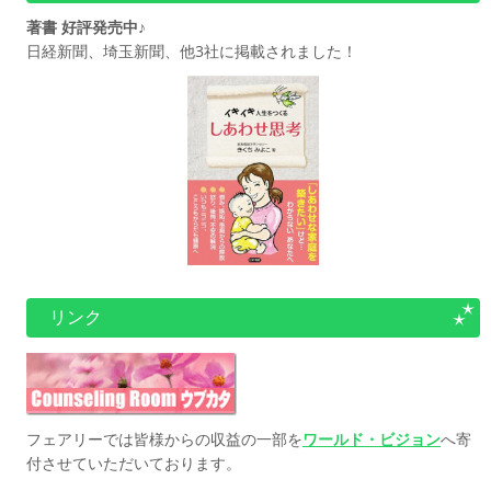
著書 好評発売中♪
日経新聞、埼玉新聞、他3社に掲載されました！
リンク
フェアリーでは皆様からの収益の一部を
ワールド・ビジョン
へ寄
付させていただいております。