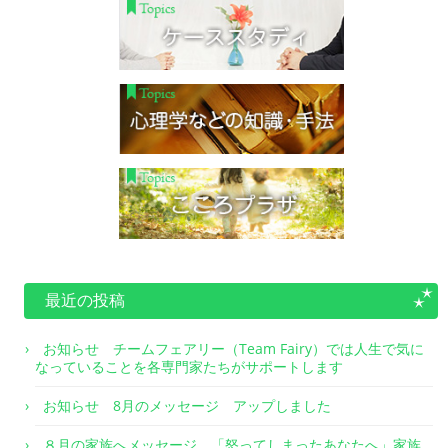
最近の投稿
お知らせ チームフェアリー（Team Fairy）では人生で気に
なっていることを各専門家たちがサポートします
お知らせ 8月のメッセージ アップしました
８月の家族へメッセージ 「怒ってしまったあなたへ」家族