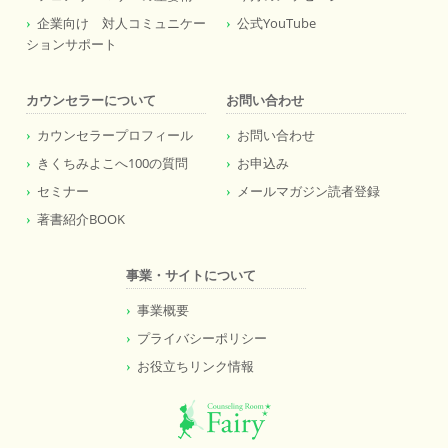
企業向け 対人コミュニケー
公式YouTube
ションサポート
カウンセラーについて
お問い合わせ
カウンセラープロフィール
お問い合わせ
きくちみよこへ100の質問
お申込み
セミナー
メールマガジン読者登録
著書紹介BOOK
事業・サイトについて
事業概要
プライバシーポリシー
お役立ちリンク情報