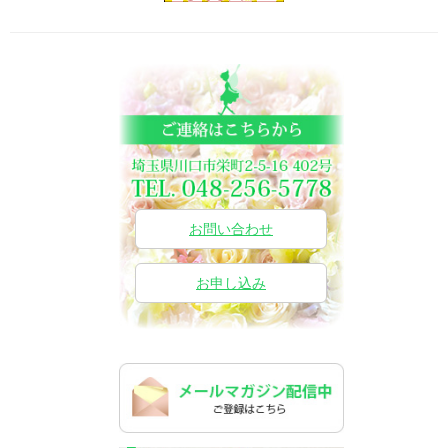
お問い合わせ
お申し込み