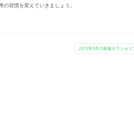
考の習慣を変えていきましょう。
2015年9月の家族カウンセ