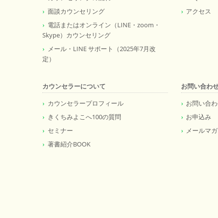
面談カウンセリング
アクセス
電話またはオンライン（LINE・zoom・
Skype）カウンセリング
メール・LINE サポート（2025年7月改
定）
カウンセラーについて
お問い合わ
カウンセラープロフィール
お問い合わ
きくちみよこへ100の質問
お申込み
セミナー
メールマガ
著書紹介BOOK