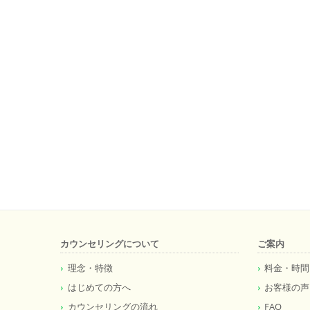
カウンセリングについて
ご案内
理念・特徴
料金・時間
はじめての方へ
お客様の声
カウンセリングの流れ
FAQ