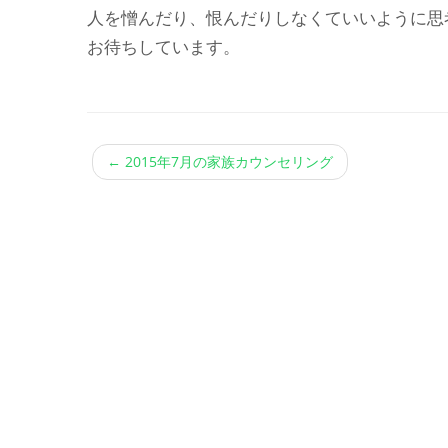
人を憎んだり、恨んだりしなくていいように思
お待ちしています。
←
2015年7月の家族カウンセリング