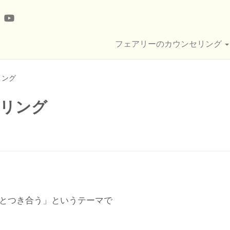
フェアリーのカウンセリング
リング
セリング
みとつき合う」というテーマで