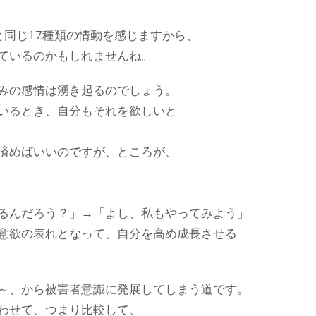
と同じ17種類の情動を感じますから、
ているのかもしれませんね。
みの感情は湧き起るのでしょう。
いるとき、自分もそれを欲しいと
済めばいいのですが、ところが、
るんだろう？」→「よし、私もやってみよう」
意欲の表れとなって、自分を高め成長させる
～、から被害者意識に発展してしまう道です。
わせて、つまり比較して、