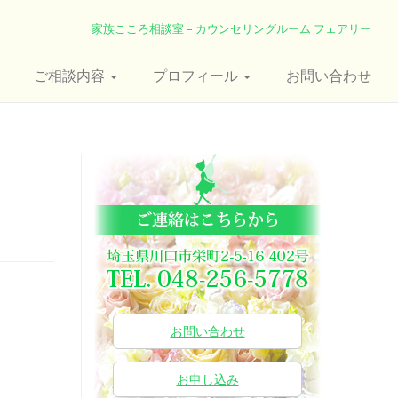
家族こころ相談室 – カウンセリングルーム フェアリー
ご相談内容
プロフィール
お問い合わせ
お問い合わせ
お申し込み