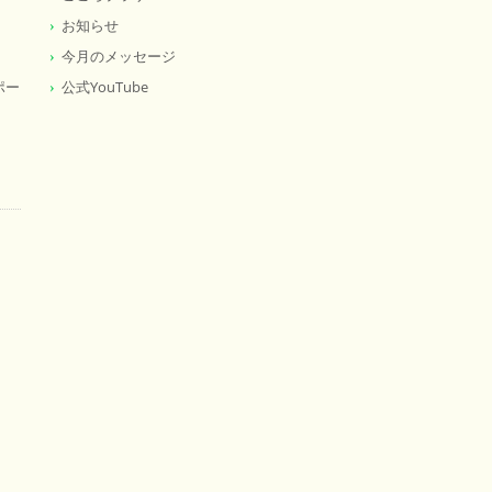
お知らせ
今月のメッセージ
ポー
公式YouTube