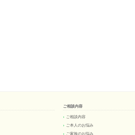
ご相談内容
ご相談内容
ご本人のお悩み
ご家族のお悩み