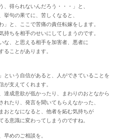
う、得られないんだろう・・・」と、
、挙句の果てに、苦しくなると、
わ」と、ここで苦痛の責任転嫁をします。
気持ちを相手のせいにしてしまうのです。
いな、と思える相手を加害者、悪者に
することがあります。
」という自信があると、人ができていることを
信が支えてくれます。
、達成意欲が低かったり、まわりのおとなから
されたり、発言を聞いてもらえなかった、
まおとなになると、他者を妬む気持ちが
てる意識に変わってしまうのですね。
、早めのご相談を。