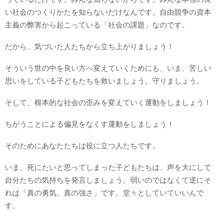
い社会のつくりかたを知らないだけなんです。自由競争の資本
主義の弊害から起こっている「社会の課題」なのです。
だから、気づいた人たちから立ち上がりましょう！
そういう世の中を良い方へ変えていくためにも、いま、苦しい
思いをしている子どもたちを救いましょう。守りましょう。
そして、根本的な社会の歪みを変えていく運動をしましょう！
ちがうことによる偏見をなくす運動をしましょう！
そのためにあなたたちは役に立つ人たちです。
いま、死にたいと思ってしまった子どもたちは、声を大にして
自分たちの気持ちを発言しましょう。弱いのではなくて逆にそ
れは「真の勇気、真の強さ」です。堂々としていていいんで
す。