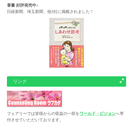
著書 好評発売中♪
日経新聞、埼玉新聞、他3社に掲載されました！
リンク
フェアリーでは皆様からの収益の一部を
ワールド・ビジョン
へ寄
付させていただいております。