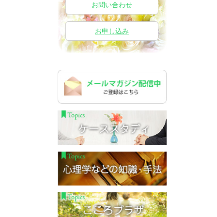
お問い合わせ
お申し込み