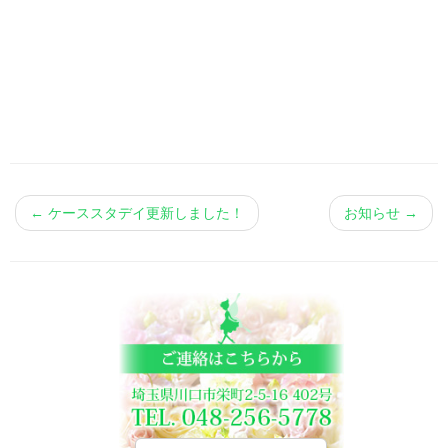
←
ケーススタデイ更新しました！
お知らせ
→