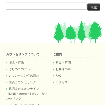
検
索:
カウンセリングについて
ご案内
理念・特徴
料金・時間
はじめての方へ
お客様の声
カウンセリングの流れ
FAQ
面談カウンセリング
アクセス
電話またはオンライン
（LINE・zoom・Skype）カウ
ンセリング