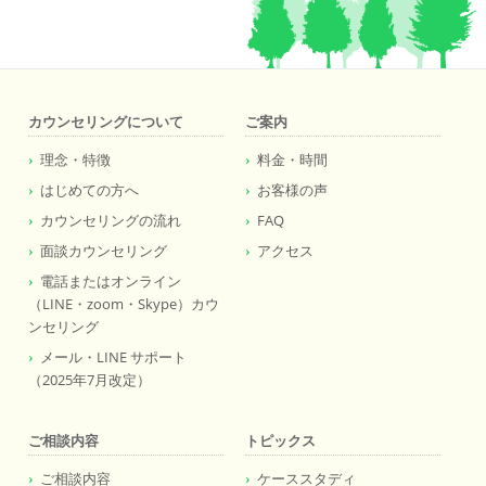
カウンセリングについて
ご案内
理念・特徴
料金・時間
はじめての方へ
お客様の声
カウンセリングの流れ
FAQ
面談カウンセリング
アクセス
電話またはオンライン
（LINE・zoom・Skype）カウ
ンセリング
メール・LINE サポート
（2025年7月改定）
ご相談内容
トピックス
ご相談内容
ケーススタディ