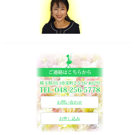
お問い合わせ
お申し込み