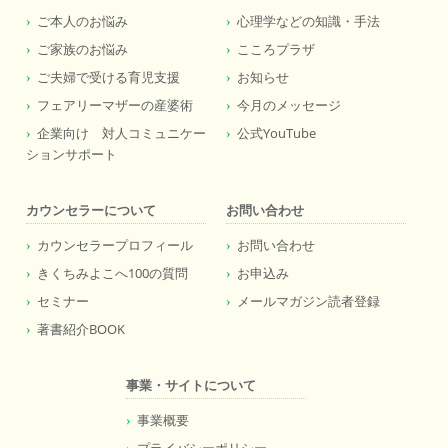
ご本人のお悩み
心理学などの知識・手法
ご家族のお悩み
こころプラザ
ご夫婦で受ける育児支援
お知らせ
フェアリーマザーの産婆術
今月のメッセージ
企業向け 対人コミュニケー
公式YouTube
ションサポート
カウンセラーについて
お問い合わせ
カウンセラープロフィール
お問い合わせ
きくちみよこへ100の質問
お申込み
セミナー
メールマガジン読者登録
著書紹介BOOK
事業・サイトについて
事業概要