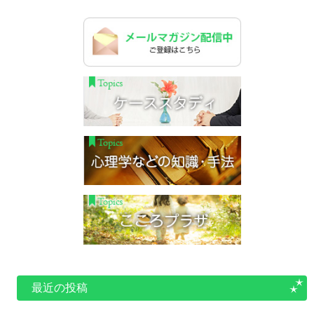
最近の投稿