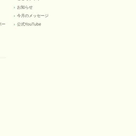
お知らせ
今月のメッセージ
ポー
公式YouTube