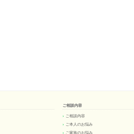
ご相談内容
ご相談内容
ご本人のお悩み
ご家族のお悩み