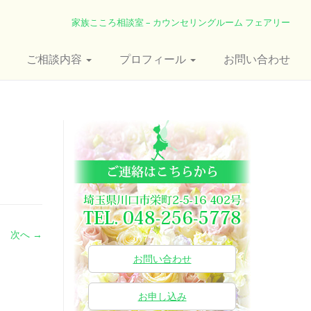
家族こころ相談室 – カウンセリングルーム フェアリー
ご相談内容
プロフィール
お問い合わせ
次へ →
お問い合わせ
お申し込み