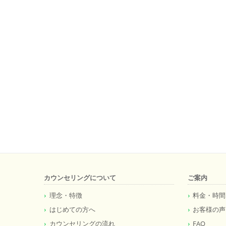
カウンセリングについて
ご案内
理念・特徴
料金・時間
はじめての方へ
お客様の声
カウンセリングの流れ
FAQ