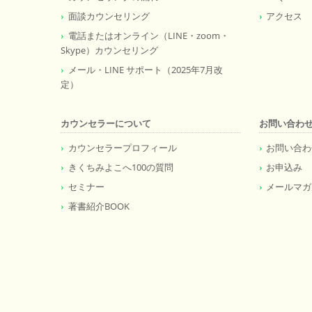
面談カウンセリング
アクセス
電話またはオンライン（LINE・zoom・
Skype）カウンセリング
メール・LINE サポート（2025年7月改
定）
カウンセラーについて
お問い合わ
カウンセラープロフィール
お問い合わ
きくちみよこへ100の質問
お申込み
セミナー
メールマガ
著書紹介BOOK