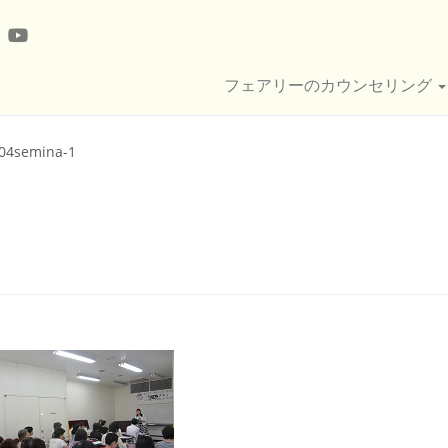
フェアリーのカウンセリング
04semina-1