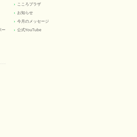
こころプラザ
お知らせ
今月のメッセージ
ポー
公式YouTube