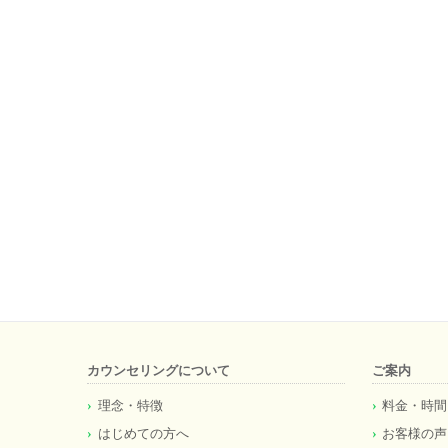
カウンセリングについて
ご案内
理念・特徴
料金・時間
はじめての方へ
お客様の声