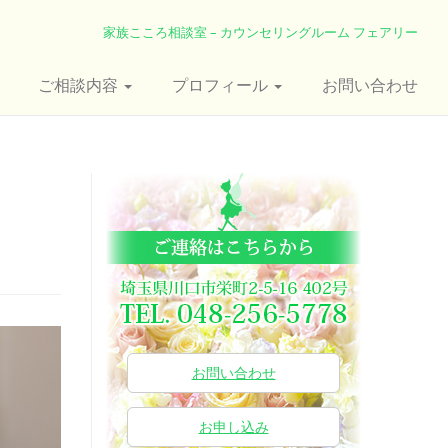
家族こころ相談室 – カウンセリングルーム フェアリー
ご相談内容
プロフィール
お問い合わせ
お問い合わせ
お申し込み