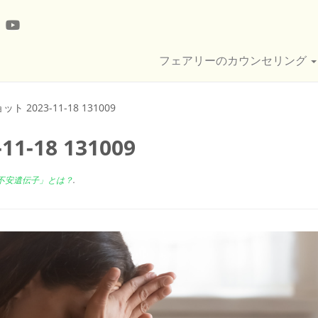
フェアリーのカウンセリング
 2023-11-18 131009
-18 131009
不安遺伝子」とは？
.