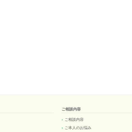
ご相談内容
ご相談内容
ご本人のお悩み