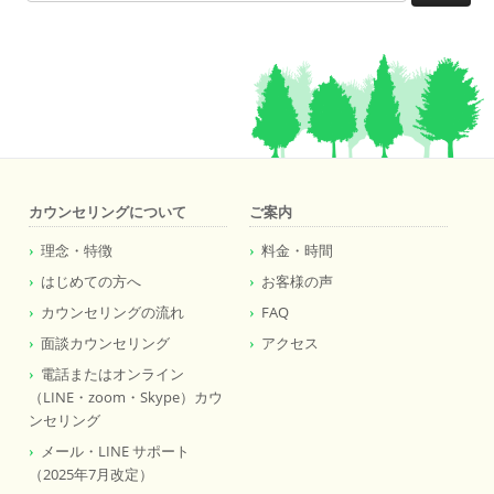
索:
カウンセリングについて
ご案内
理念・特徴
料金・時間
はじめての方へ
お客様の声
カウンセリングの流れ
FAQ
面談カウンセリング
アクセス
電話またはオンライン
（LINE・zoom・Skype）カウ
ンセリング
メール・LINE サポート
（2025年7月改定）