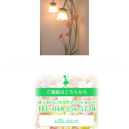
お問い合わせ