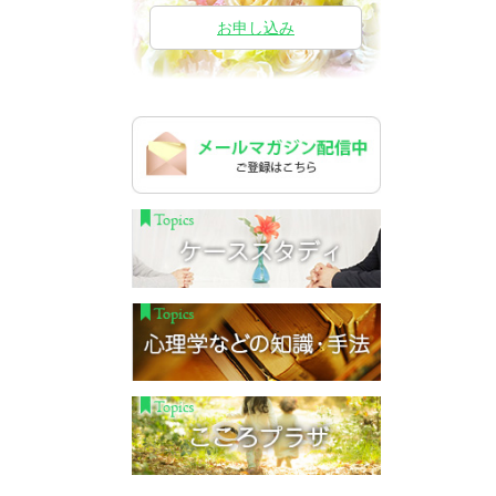
お申し込み