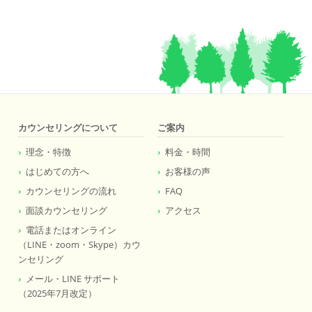
カウンセリングについて
ご案内
理念・特徴
料金・時間
はじめての方へ
お客様の声
カウンセリングの流れ
FAQ
面談カウンセリング
アクセス
電話またはオンライン
（LINE・zoom・Skype）カウ
ンセリング
メール・LINE サポート
（2025年7月改定）