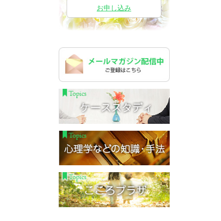
お申し込み