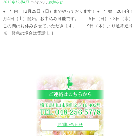
2013年12月4日
in (インチ)
お知らせ
● 年内 12月29日（日）までやっております！ ● 年始 2014年1
月4日（土）開始。お申込み可能です。 5日（日）～8日（水）
この間はお休みさせていただきます。 9日（木）より通常通り
※ 緊急の場合は電話 […]
お問い合わせ