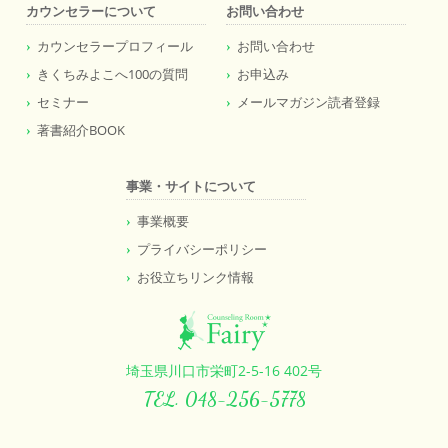
カウンセラーについて
お問い合わせ
カウンセラープロフィール
お問い合わせ
きくちみよこへ100の質問
お申込み
セミナー
メールマガジン読者登録
著書紹介BOOK
事業・サイトについて
事業概要
プライバシーポリシー
お役立ちリンク情報
埼玉県川口市栄町2-5-16 402号
TEL. 048-256-5778