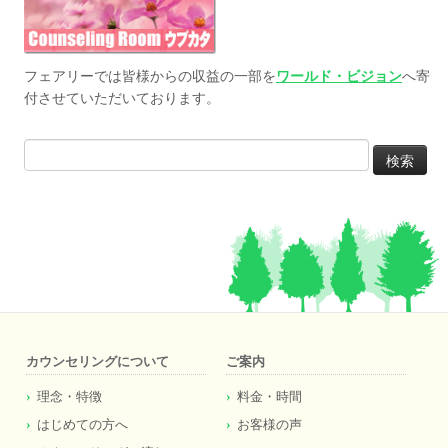
フェアリーでは皆様からの収益の一部を
ワールド・ビジョン
へ寄
付させていただいております。
検
索:
カウンセリングについて
ご案内
理念・特徴
料金・時間
はじめての方へ
お客様の声