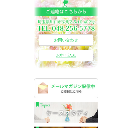
お問い合わせ
お申し込み