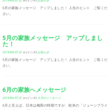
2018年6月1日
in (インチ)
お知らせ
6月の家族メッセージ アップしました！ 人生のヒント ご覧くだ
さい。
5月の家族メッセージ アップしまし
た！
2018年6月1日
in (インチ)
お知らせ
5月の家族メッセージ アップしました！ 人生のヒント ご覧くだ
さい。
6月の家族へメッセージ
2018年6月1日
in (インチ)
今月のメッセージ
6月と言えば、日本は梅雨の時期ですが、欧米の「ジューンブライ