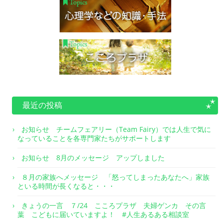
最近の投稿
お知らせ チームフェアリー（Team Fairy）では人生で気に
なっていることを各専門家たちがサポートします
お知らせ 8月のメッセージ アップしました
８月の家族へメッセージ 「怒ってしまったあなたへ」家族
といる時間が長くなると・・・
きょうの一言 ７/24 こころプラザ 夫婦ゲンカ その言
葉 こどもに届いていますよ！ #人生あるある相談室