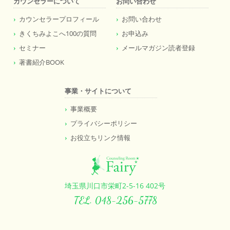
カウンセラーについて
お問い合わせ
カウンセラープロフィール
お問い合わせ
きくちみよこへ100の質問
お申込み
セミナー
メールマガジン読者登録
著書紹介BOOK
事業・サイトについて
事業概要
プライバシーポリシー
お役立ちリンク情報
埼玉県川口市栄町2-5-16 402号
TEL. 048-256-5778