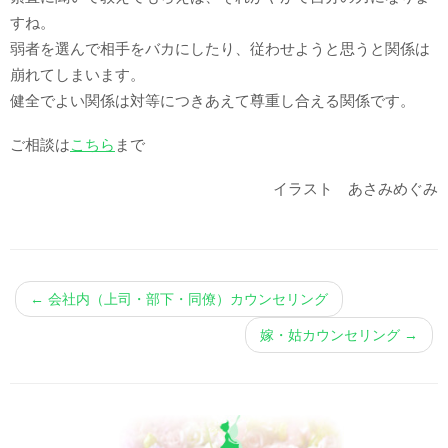
すね。
弱者を選んで相手をバカにしたり、従わせようと思うと関係は
崩れてしまいます。
健全でよい関係は対等につきあえて尊重し合える関係です。
ご相談は
こちら
まで
イラスト あさみめぐみ
←
会社内（上司・部下・同僚）カウンセリング
嫁・姑カウンセリング
→