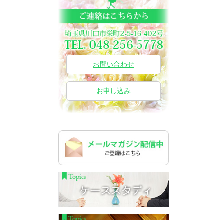
お問い合わせ
お申し込み