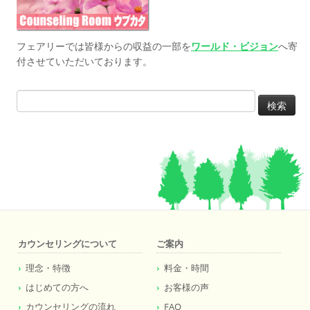
フェアリーでは皆様からの収益の一部を
ワールド・ビジョン
へ寄
付させていただいております。
検
索:
カウンセリングについて
ご案内
理念・特徴
料金・時間
はじめての方へ
お客様の声
カウンセリングの流れ
FAQ