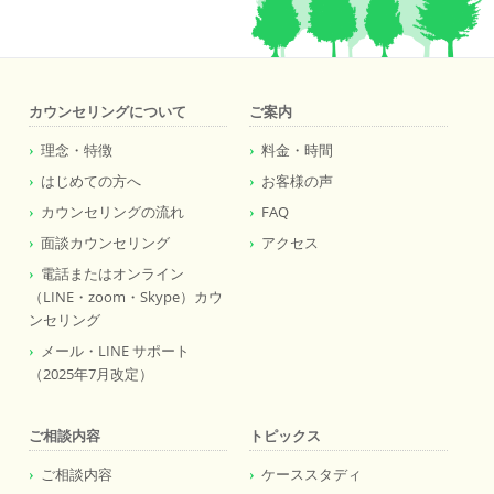
カウンセリングについて
ご案内
理念・特徴
料金・時間
はじめての方へ
お客様の声
カウンセリングの流れ
FAQ
面談カウンセリング
アクセス
電話またはオンライン
（LINE・zoom・Skype）カウ
ンセリング
メール・LINE サポート
（2025年7月改定）
ご相談内容
トピックス
ご相談内容
ケーススタディ