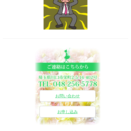
お問い合わせ
お申し込み