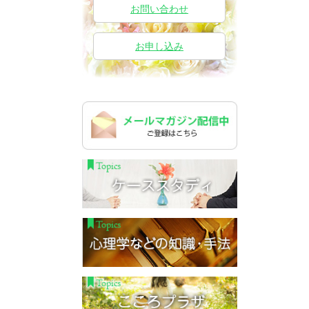
お問い合わせ
お申し込み