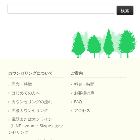
検
索:
カウンセリングについて
ご案内
理念・特徴
料金・時間
はじめての方へ
お客様の声
カウンセリングの流れ
FAQ
面談カウンセリング
アクセス
電話またはオンライン
（LINE・zoom・Skype）カウ
ンセリング