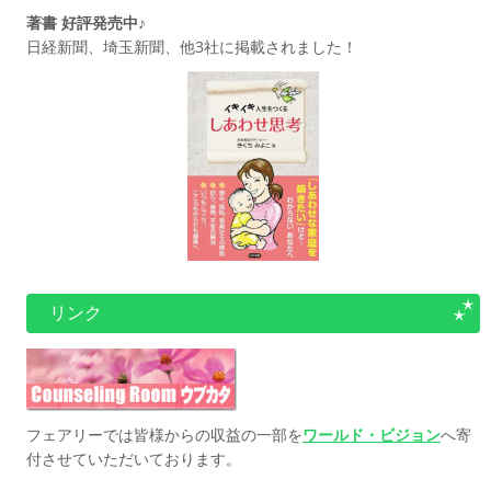
著書 好評発売中♪
日経新聞、埼玉新聞、他3社に掲載されました！
リンク
フェアリーでは皆様からの収益の一部を
ワールド・ビジョン
へ寄
付させていただいております。