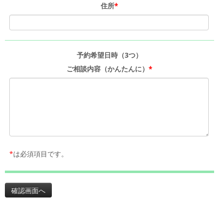
住所
*
予約希望日時
（3つ）
ご相談内容
（かんたんに）
*
*
は必須項目です。