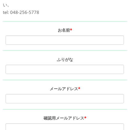
い。
tel: 048-256-5778
お名前
*
ふりがな
メールアドレス
*
確認用メールアドレス
*