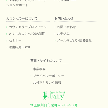
ションサポート
カウンセラーについて
お問い合わせ
カウンセラープロフィール
お問い合わせ
きくちみよこへ100の質問
お申込み
セミナー
メールマガジン読者登録
著書紹介BOOK
事業・サイトについて
事業概要
プライバシーポリシー
お役立ちリンク情報
埼玉県川口市栄町2-5-16 402号