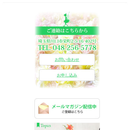
お問い合わせ
お申し込み