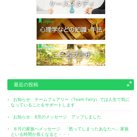
最近の投稿
お知らせ チームフェアリー（Team Fairy）では人生で気に
なっていることをサポートします
お知らせ 8月のメッセージ アップしました
８月の家族へメッセージ 「怒ってしまったあなたへ」家族
といる時間が長くなると・・・