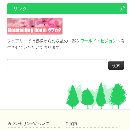
リンク
フェアリーでは皆様からの収益の一部を
ワールド・ビジョン
へ寄
付させていただいております。
検
索:
カウンセリングについて
ご案内