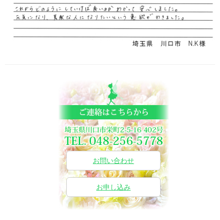
お問い合わせ
お申し込み