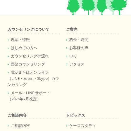
カウンセリングについて
ご案内
理念・特徴
料金・時間
はじめての方へ
お客様の声
カウンセリングの流れ
FAQ
面談カウンセリング
アクセス
電話またはオンライン
（LINE・zoom・Skype）カウ
ンセリング
メール・LINE サポート
（2025年7月改定）
ご相談内容
トピックス
ご相談内容
ケーススタディ