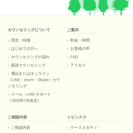
カウンセリングについて
ご案内
理念・特徴
料金・時間
はじめての方へ
お客様の声
カウンセリングの流れ
FAQ
面談カウンセリング
アクセス
電話またはオンライン
（LINE・zoom・Skype）カウ
ンセリング
メール・LINE サポート
（2025年7月改定）
ご相談内容
トピックス
ご相談内容
ケーススタディ