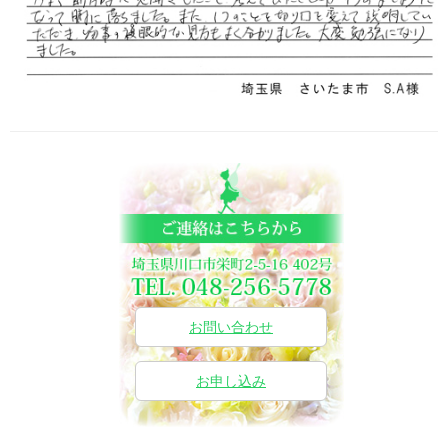
お問い合わせ
お申し込み