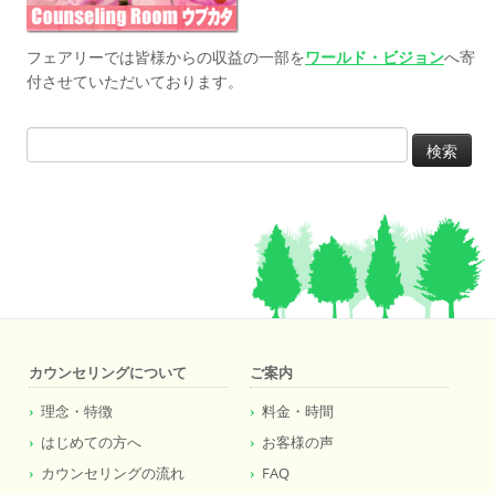
フェアリーでは皆様からの収益の一部を
ワールド・ビジョン
へ寄
付させていただいております。
検
索:
カウンセリングについて
ご案内
理念・特徴
料金・時間
はじめての方へ
お客様の声
カウンセリングの流れ
FAQ