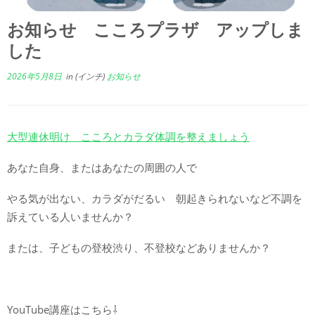
お知らせ こころプラザ アップしま
した
2026年5月8日
in (インチ)
お知らせ
大型連休明け こころとカラダ体調を整えましょう
あなた自身、またはあなたの周囲の人で
やる気が出ない、カラダがだるい 朝起きられないなど不調を
訴えている人いませんか？
または、子どもの登校渋り、不登校などありませんか？
YouTube講座はこちら⇩