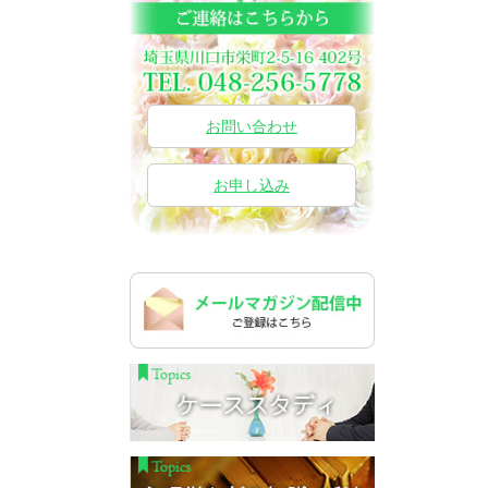
お問い合わせ
お申し込み