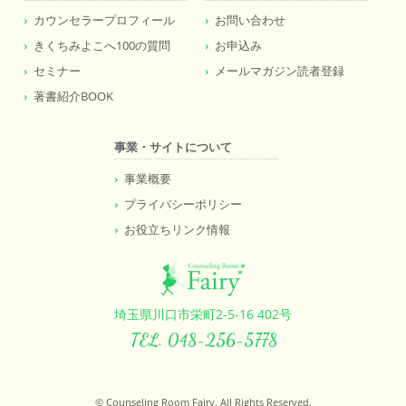
カウンセラープロフィール
お問い合わせ
きくちみよこへ100の質問
お申込み
セミナー
メールマガジン読者登録
著書紹介BOOK
事業・サイトについて
事業概要
プライバシーポリシー
お役立ちリンク情報
埼玉県川口市栄町2-5-16 402号
TEL. 048-256-5778
© Counseling Room Fairy. All Rights Reserved.