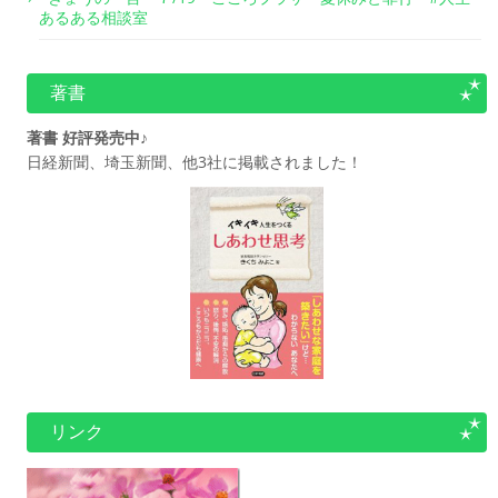
あるある相談室
著書
著書 好評発売中♪
日経新聞、埼玉新聞、他3社に掲載されました！
リンク