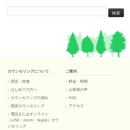
検
索:
カウンセリングについて
ご案内
理念・特徴
料金・時間
はじめての方へ
お客様の声
カウンセリングの流れ
FAQ
面談カウンセリング
アクセス
電話またはオンライン
（LINE・zoom・Skype）カウ
ンセリング