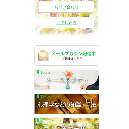
お問い合わせ
お申し込み