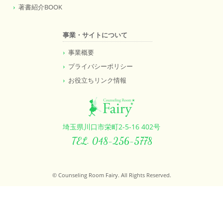
著書紹介BOOK
事業・サイトについて
事業概要
プライバシーポリシー
お役立ちリンク情報
埼玉県川口市栄町2-5-16 402号
TEL. 048-256-5778
© Counseling Room Fairy. All Rights Reserved.