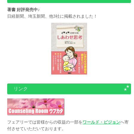
著書 好評発売中♪
日経新聞、埼玉新聞、他3社に掲載されました！
リンク
フェアリーでは皆様からの収益の一部を
ワールド・ビジョン
へ寄
付させていただいております。