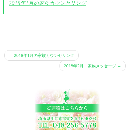
2018年1月の家族カウンセリング
←
2018年1月の家族カウンセリング
2018年2月 家族メッセージ
→