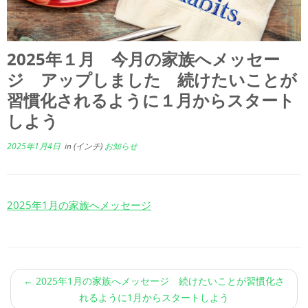
2025年１月 今月の家族へメッセー
ジ アップしました 続けたいことが
習慣化されるように１月からスタート
しよう
2025年1月4日
in (インチ)
お知らせ
2025年1月の家族へメッセージ
←
2025年1月の家族へメッセージ 続けたいことが習慣化さ
れるように1月からスタートしよう