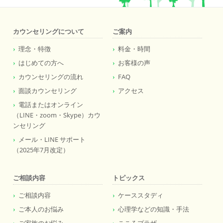
カウンセリングについて
ご案内
理念・特徴
料金・時間
はじめての方へ
お客様の声
カウンセリングの流れ
FAQ
面談カウンセリング
アクセス
電話またはオンライン
（LINE・zoom・Skype）カウ
ンセリング
メール・LINE サポート
（2025年7月改定）
ご相談内容
トピックス
ご相談内容
ケーススタディ
ご本人のお悩み
心理学などの知識・手法