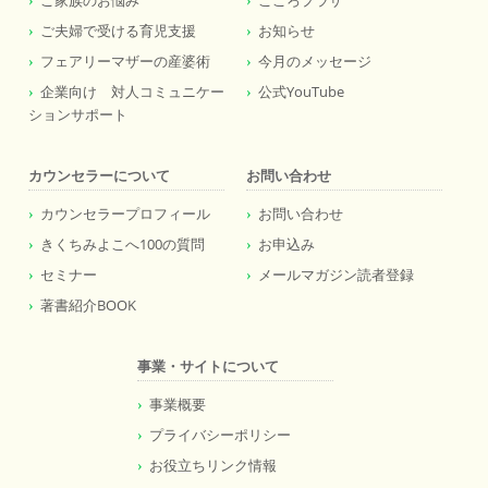
ご家族のお悩み
こころプラザ
ご夫婦で受ける育児支援
お知らせ
フェアリーマザーの産婆術
今月のメッセージ
企業向け 対人コミュニケー
公式YouTube
ションサポート
カウンセラーについて
お問い合わせ
カウンセラープロフィール
お問い合わせ
きくちみよこへ100の質問
お申込み
セミナー
メールマガジン読者登録
著書紹介BOOK
事業・サイトについて
事業概要
プライバシーポリシー
お役立ちリンク情報