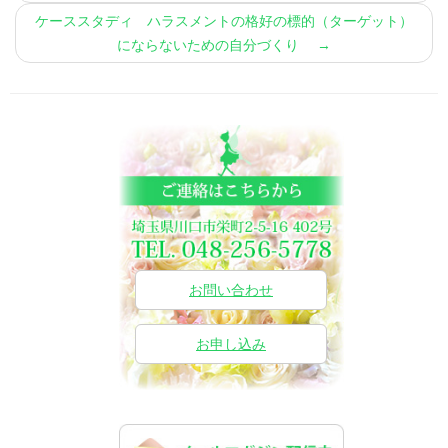
ケーススタディ ハラスメントの格好の標的（ターゲット）
にならないための自分づくり
→
お問い合わせ
お申し込み