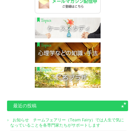
最近の投稿
お知らせ チームフェアリー（Team Fairy）では人生で気に
なっていることを各専門家たちがサポートします