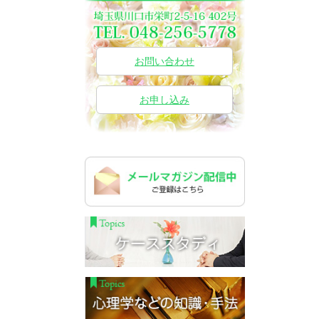
お問い合わせ
お申し込み