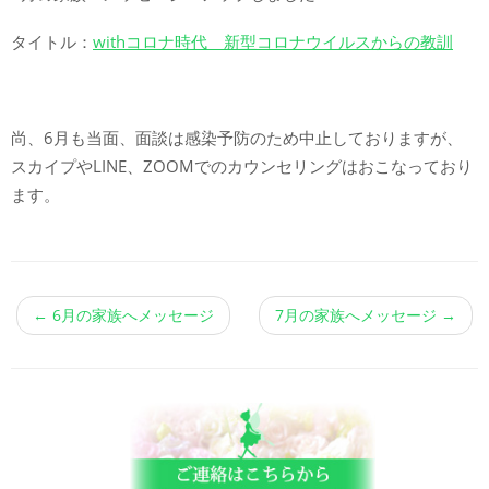
タイトル：
withコロナ時代 新型コロナウイルスからの教訓
尚、6月も当面、面談は感染予防のため中止しておりますが、
スカイプやLINE、ZOOMでのカウンセリングはおこなっており
ます。
←
6月の家族へメッセージ
7月の家族へメッセージ
→