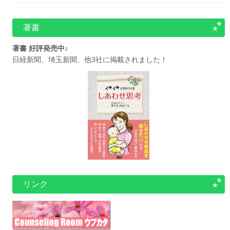
著書
著書 好評発売中♪
日経新聞、埼玉新聞、他3社に掲載されました！
リンク