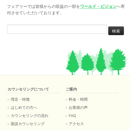
フェアリーでは皆様からの収益の一部を
ワールド・ビジョン
へ寄
付させていただいております。
検
索:
カウンセリングについて
ご案内
理念・特徴
料金・時間
はじめての方へ
お客様の声
カウンセリングの流れ
FAQ
面談カウンセリング
アクセス