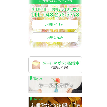
お問い合わせ
お申し込み