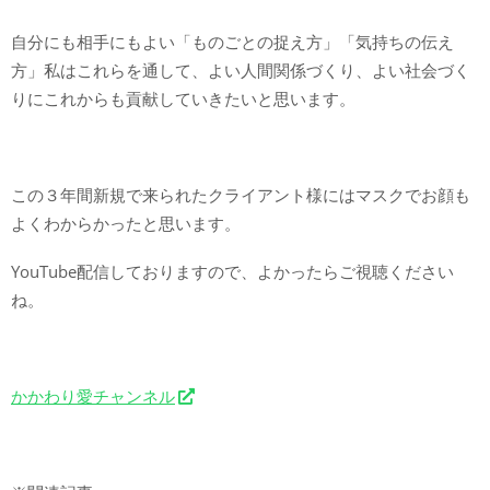
自分にも相手にもよい「ものごとの捉え方」「気持ちの伝え
方」私はこれらを通して、よい人間関係づくり、よい社会づく
りにこれからも貢献していきたいと思います。
この３年間新規で来られたクライアント様にはマスクでお顔も
よくわからかったと思います。
YouTube配信しておりますので、よかったらご視聴ください
ね。
かかわり愛チャンネル