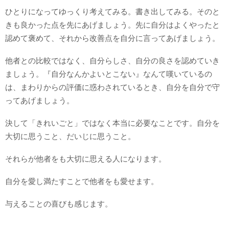
ひとりになってゆっくり考えてみる。書き出してみる。そのと
きも良かった点を先にあげましょう。先に自分はよくやったと
認めて褒めて、それから改善点を自分に言ってあげましょう。
他者との比較ではなく、自分らしさ、自分の良さを認めていき
ましょう。『自分なんかよいとこない』なんて嘆いているの
は、まわりからの評価に惑わされているとき、自分を自分で守
ってあげましょう。
決して「きれいごと」ではなく本当に必要なことです。自分を
大切に思うこと、だいじに思うこと。
それらが他者をも大切に思える人になります。
自分を愛し満たすことで他者をも愛せます。
与えることの喜びも感じます。