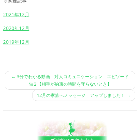
※関連記事
2021年12月
2020年12月
2019年12月
←
3分でわかる動画 対人コミュニケーション エピソード
№２【相手が約束の時間を守らないとき】
12月の家族へメッセージ アップしました！
→