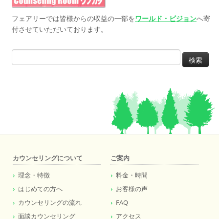
フェアリーでは皆様からの収益の一部を
ワールド・ビジョン
へ寄
付させていただいております。
検
索:
カウンセリングについて
ご案内
理念・特徴
料金・時間
はじめての方へ
お客様の声
カウンセリングの流れ
FAQ
面談カウンセリング
アクセス