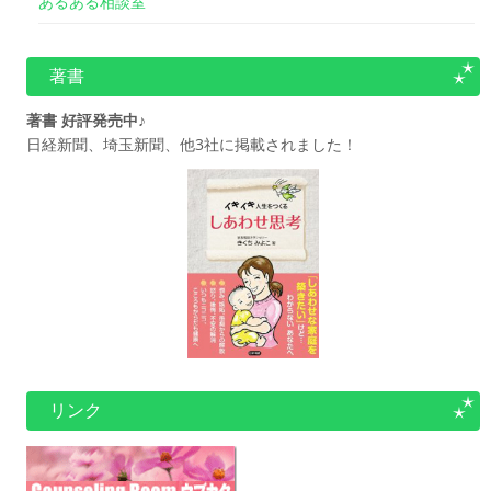
あるある相談室
著書
著書 好評発売中♪
日経新聞、埼玉新聞、他3社に掲載されました！
リンク