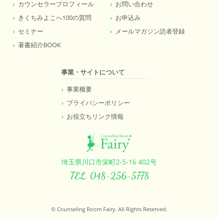
カウンセラープロフィール
お問い合わせ
きくちみよこへ100の質問
お申込み
セミナー
メールマガジン読者登録
著書紹介BOOK
事業・サイトについて
事業概要
プライバシーポリシー
お役立ちリンク情報
埼玉県川口市栄町2-5-16 402号
TEL. 048-256-5778
© Counseling Room Fairy. All Rights Reserved.