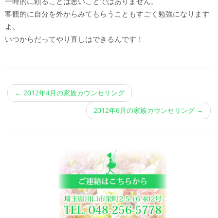
一時的に頼ることは悪いことではありません。
客観的に自分を外からみてもらうこともすごく勉強になります
よ。
いつからだってやり直しはできるんです！
←
2012年4月の家族カウンセリング
2012年6月の家族カウンセリング
→