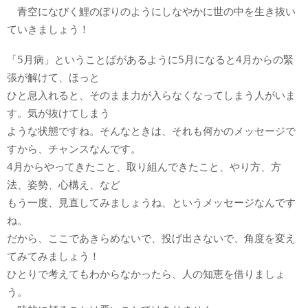
青空になびく鯉のぼりのようにしなやかに世の中を生き抜い
ていきましょう！
「5月病」ということばがあるように5月になると4月からの緊
張が解けて、ほっと
ひと息入れると、そのまま力が入らなくなってしまう人がいま
す。気が抜けてしまう
ような状態ですね。そんなときは、それも何かのメッセージで
すから、チャンスなんです。
4月からやってきたこと、取り組んできたこと、やり方、方
法、姿勢、心構え、など
もう一度、見直してみましょうね、というメッセージなんです
ね。
だから、ここであきらめないで、投げ出さないで、角度を変え
てみてみましょう！
ひとりで考えてもわからなかったら、人の知恵を借りましょ
う。