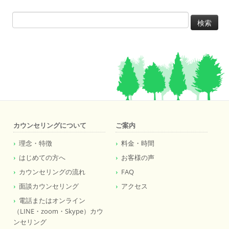
検
索:
カウンセリングについて
ご案内
理念・特徴
料金・時間
はじめての方へ
お客様の声
カウンセリングの流れ
FAQ
面談カウンセリング
アクセス
電話またはオンライン
（LINE・zoom・Skype）カウ
ンセリング