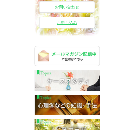
お問い合わせ
お申し込み