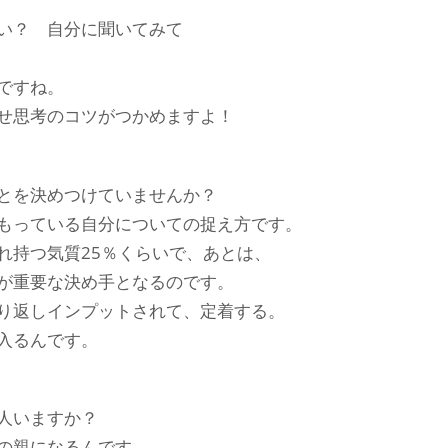
い？ 自分に聞いてみて
ですね。
せ思考のコツがつかめますよ！
とを決めつけていませんか？
もっている自分についての捉え方です。
れ持つ気質25％くらいで、あとは、
が重要な決め手となるのです。
り返しインプットされて、定着する。
入るんです。
人いますか？
の親になるんです。