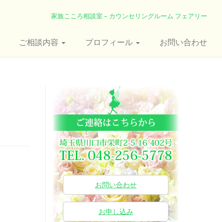
家族こころ相談室 – カウンセリングルーム フェアリー
ご相談内容
プロフィール
お問い合わせ
お問い合わせ
お申し込み