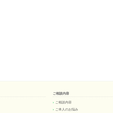
ご相談内容
ご相談内容
ご本人のお悩み