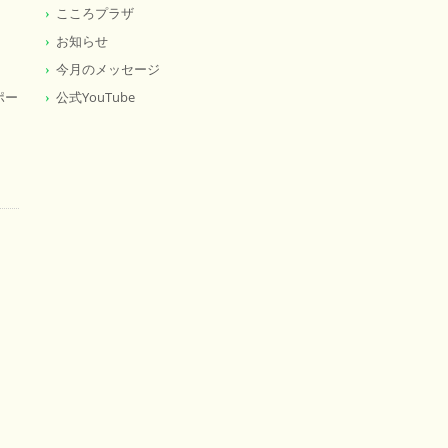
こころプラザ
お知らせ
今月のメッセージ
ポー
公式YouTube