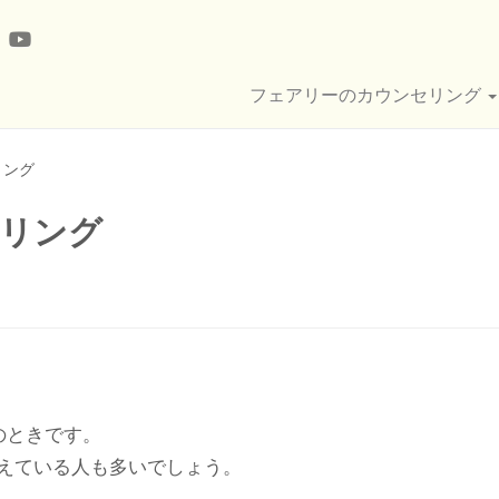
フェアリーのカウンセリング
リング
セリング
のときです。
えている人も多いでしょう。