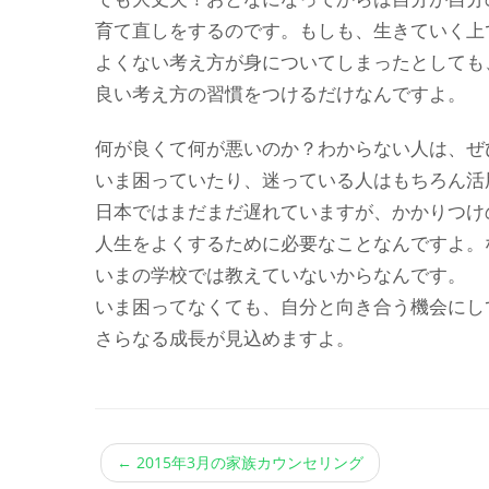
育て直しをするのです。もしも、生きていく上
よくない考え方が身についてしまったとしても
良い考え方の習慣をつけるだけなんですよ。
何が良くて何が悪いのか？わからない人は、ぜ
いま困っていたり、迷っている人はもちろん活
日本ではまだまだ遅れていますが、かかりつけ
人生をよくするために必要なことなんですよ。
いまの学校では教えていないからなんです。
いま困ってなくても、自分と向き合う機会にし
さらなる成長が見込めますよ。
←
2015年3月の家族カウンセリング