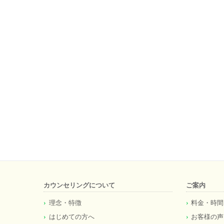
カウンセリングについて
ご案内
理念・特徴
料金・時間
はじめての方へ
お客様の声