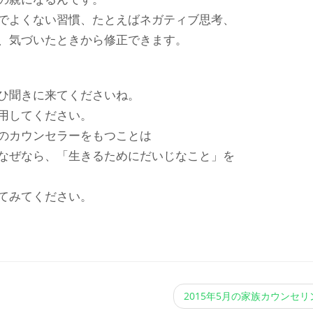
でよくない習慣、たとえばネガティブ思考、
、気づいたときから修正できます。
ひ聞きに来てくださいね。
用してください。
のカウンセラーをもつことは
なぜなら、「生きるためにだいじなこと」を
てみてください。
2015年5月の家族カウンセ