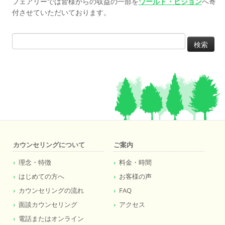
フェアリーでは皆様からの収益の一部を
ワールド・ビジョン
へ寄
付させていただいております。
検
索:
カウンセリングについて
ご案内
理念・特徴
料金・時間
はじめての方へ
お客様の声
カウンセリングの流れ
FAQ
面談カウンセリング
アクセス
電話またはオンライン