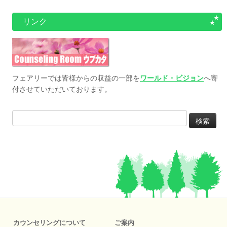
リンク
フェアリーでは皆様からの収益の一部を
ワールド・ビジョン
へ寄
付させていただいております。
検
索:
カウンセリングについて
ご案内