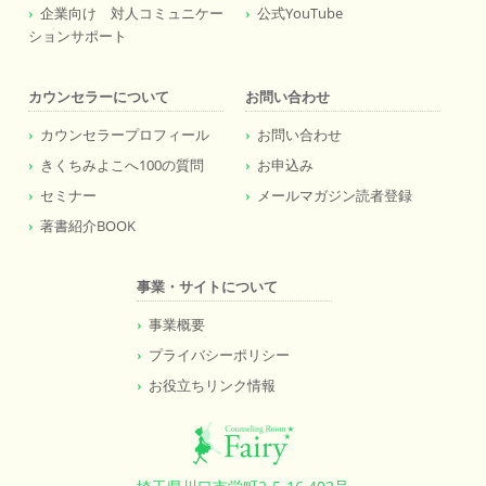
企業向け 対人コミュニケー
公式YouTube
ションサポート
カウンセラーについて
お問い合わせ
カウンセラープロフィール
お問い合わせ
きくちみよこへ100の質問
お申込み
セミナー
メールマガジン読者登録
著書紹介BOOK
事業・サイトについて
事業概要
プライバシーポリシー
お役立ちリンク情報