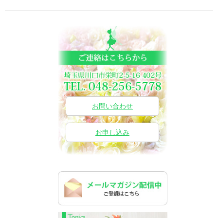
お問い合わせ
お申し込み