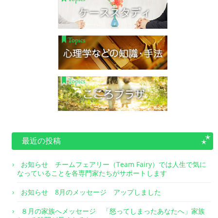
最近の投稿
お知らせ チームフェアリー（Team Fairy）では人生で気に
なっていることを各専門家たちがサポートします
お知らせ 8月のメッセージ アップしました
８月の家族へメッセージ 「怒ってしまったあなたへ」家族