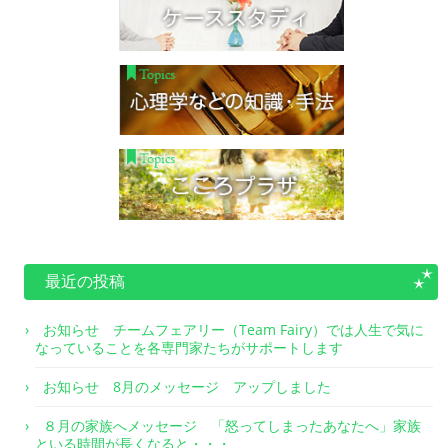
最近の投稿
お知らせ チームフェアリー（Team Fairy）では人生で気に
なっていることを各専門家たちがサポートします
お知らせ 8月のメッセージ アップしました
８月の家族へメッセージ 「怒ってしまったあなたへ」家族
といる時間が長くなると・・・