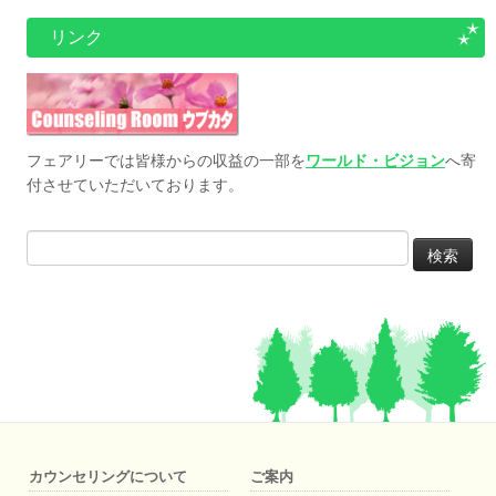
リンク
フェアリーでは皆様からの収益の一部を
ワールド・ビジョン
へ寄
付させていただいております。
検
索:
カウンセリングについて
ご案内