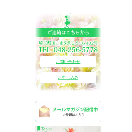
お問い合わせ
お申し込み