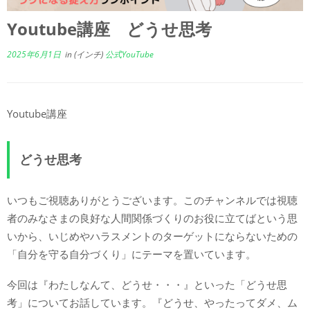
Youtube講座 どうせ思考
2025年6月1日
in (インチ)
公式YouTube
Youtube講座
どうせ思考
いつもご視聴ありがとうございます。このチャンネルでは視聴
者のみなさまの良好な人間関係づくりのお役に立てばという思
いから、いじめやハラスメントのターゲットにならないための
「自分を守る自分づくり」にテーマを置いています。
今回は『わたしなんて、どうせ・・・』といった「どうせ思
考」についてお話しています。『どうせ、やったってダメ、ム