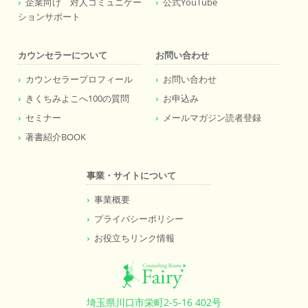
企業向け 対人コミュニケー
公式YouTube
ションサポート
カウンセラーについて
お問い合わせ
カウンセラープロフィール
お問い合わせ
きくちみよこへ100の質問
お申込み
セミナー
メールマガジン読者登録
著書紹介BOOK
事業・サイトについて
事業概要
プライバシーポリシー
お役立ちリンク情報
埼玉県川口市栄町2-5-16 402号